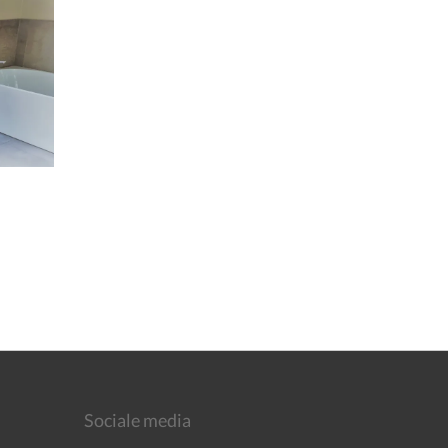
Sociale media