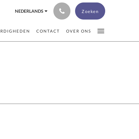
NEDERLANDS
Zoeken
ARDIGHEDEN
CONTACT
OVER ONS